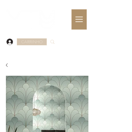
CARRINHO