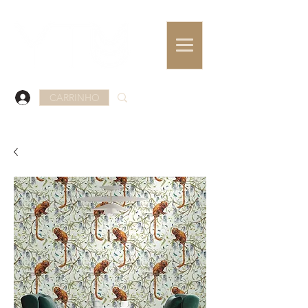
CARRINHO