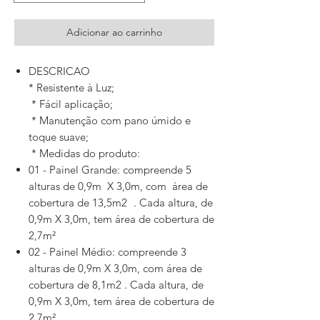
Adicionar ao carrinho
DESCRICAO
* Resistente à Luz;
* Fácil aplicação;
* Manutenção com pano úmido e
toque suave;
* Medidas do produto:
01 - Painel Grande: compreende 5
alturas de 0,9m X 3,0m, com área de
cobertura de 13,5m2 . Cada altura, de
0,9m X 3,0m, tem área de cobertura de
2,7m²
02 - Painel Médio: compreende 3
alturas de 0,9m X 3,0m, com área de
cobertura de 8,1m2 . Cada altura, de
0,9m X 3,0m, tem área de cobertura de
2,7m²