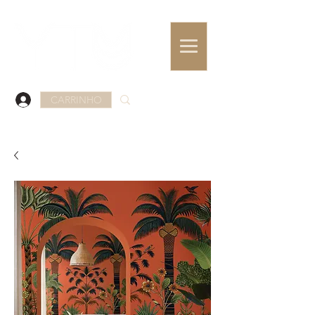
CARRINHO