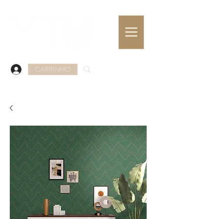
CARRINHO