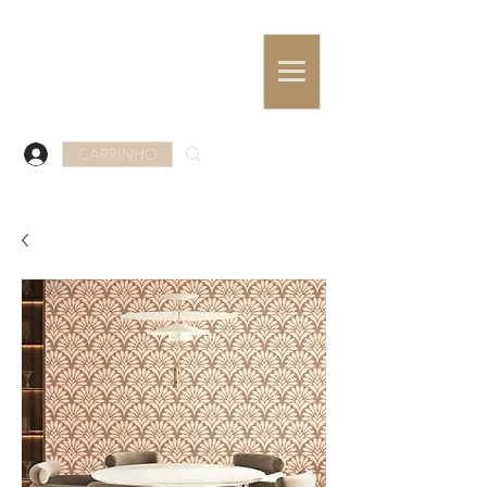
CARRINHO