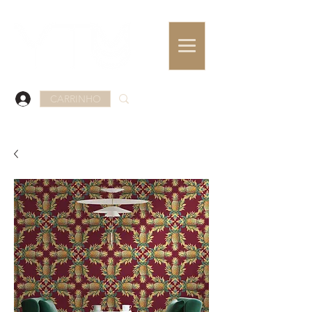
CARRINHO