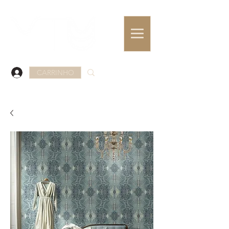
CARRINHO