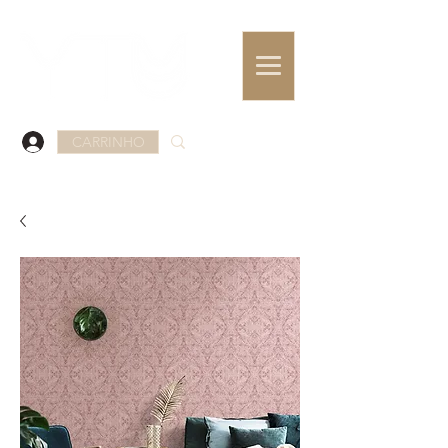
CARRINHO