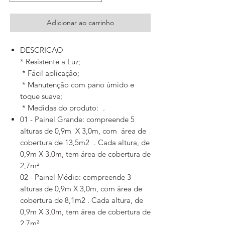
Adicionar ao carrinho
DESCRICAO
* Resistente a Luz;
* Fácil aplicação;
* Manutenção com pano úmido e
toque suave;
* Medidas do produto: .
01 - Painel Grande: compreende 5
alturas de 0,9m X 3,0m, com área de
cobertura de 13,5m2 . Cada altura, de
0,9m X 3,0m, tem área de cobertura de
2,7m²
02 - Painel Médio: compreende 3
alturas de 0,9m X 3,0m, com área de
cobertura de 8,1m2 . Cada altura, de
0,9m X 3,0m, tem área de cobertura de
2,7m²