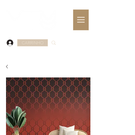
CARRINHO